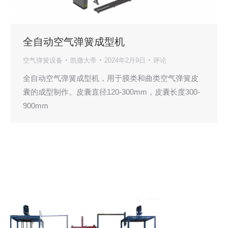
全自动空气弹簧成型机
空气弹簧设备
凯撒大帝
2024年2月9日
评论
全自动空气弹簧成型机，用于膜类和曲类空气弹簧皮
囊的成型制作。皮囊直径120-300mm，皮囊长度300-
900mm