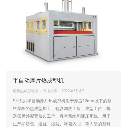
半自动厚片热成型机
塑料热成型设备
凯撒大帝
2022年5月4日
SH系列半自动厚片热成型机用于厚度12mm以下的塑
料厚板的热成型加工。包含加热工位，成型工位，机
器需另外配置修边工位、真空系统和液压系统。用于
生产如箱包、浴缸、浴盆、冰箱内胆、等大型的塑料