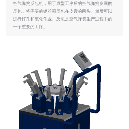
空气弹簧反包机，用于成型工序后的空气弹簧皮囊的
反包，将需要的钢丝圈反包在皮囊的两头。然后可以
进行打孔和硫化作业。反包是空气弹簧生产过程中的
一个重要的工序。