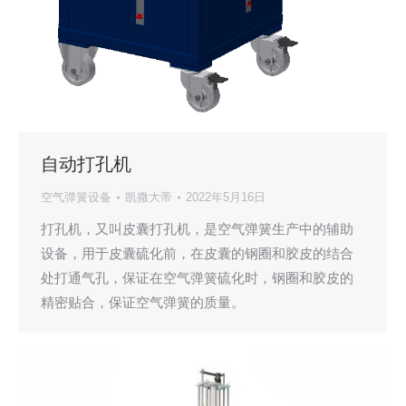
自动打孔机
空气弹簧设备
凯撒大帝
2022年5月16日
打孔机，又叫皮囊打孔机，是空气弹簧生产中的辅助
设备，用于皮囊硫化前，在皮囊的钢圈和胶皮的结合
处打通气孔，保证在空气弹簧硫化时，钢圈和胶皮的
精密贴合，保证空气弹簧的质量。