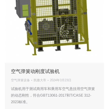
空气弹簧动刚度试验机
空气弹簧设备
凯撒大帝
2024年3月23日
试验机用于测试商用车和乘用车空气悬挂用空气弹簧
的动态刚性，符合GBT13061-2017和T/CASE 312-
2023标准。