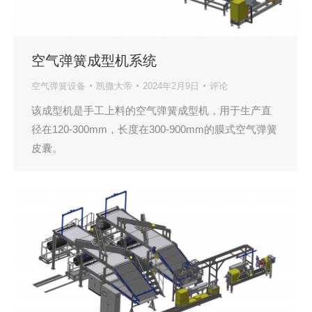
空气弹簧成型机系统
空气弹簧设备
凯撒大帝
2024年2月9日
评论
该成型机是手工上料的空气弹簧成型机，用于生产直
径在120-300mm，长度在300-900mm的膜式空气弹簧
皮囊。