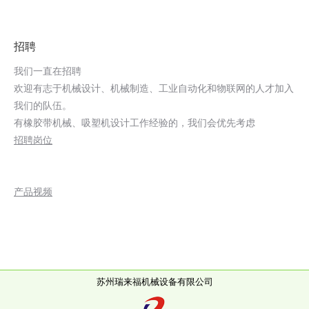
招聘
我们一直在招聘
欢迎有志于机械设计、机械制造、工业自动化和物联网的人才加入
我们的队伍。
有橡胶带机械、吸塑机设计工作经验的，我们会优先考虑
招聘岗位
产品视频
苏州瑞来福机械设备有限公司