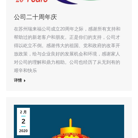
公司二十周年庆
在苏州瑞来福公司成立20周年之际，感谢所有支持和
帮助过的新老客户和朋友。正是你们的支持，公司才
得以屹立不倒。感谢伟大的祖国、党和政府的改革开
放政策，给与企业良好的发展机会和环境，感谢家人
对公司的理解和鼎力相助。公司也经历了从无到有的
艰辛和快乐
详情
2 月
2
2020