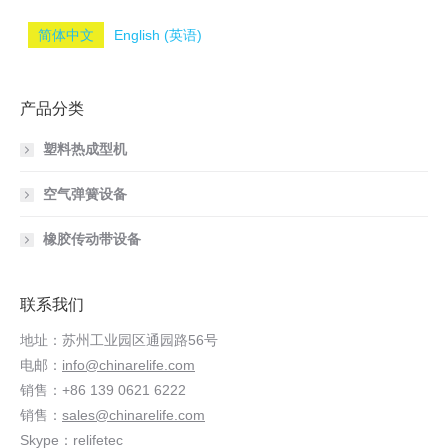
简体中文
English
(
英语
)
产品分类
塑料热成型机
空气弹簧设备
橡胶传动带设备
联系我们
地址：苏州工业园区通园路56号
电邮：
info@chinarelife.com
销售：+86 139 0621 6222
销售：
sales@chinarelife.com
Skype：relifetec