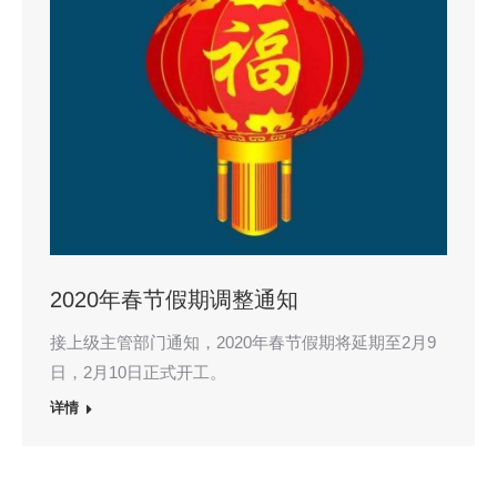
2020年春节假期调整通知
接上级主管部门通知，2020年春节假期将延期至2月9
日，2月10日正式开工。
详情