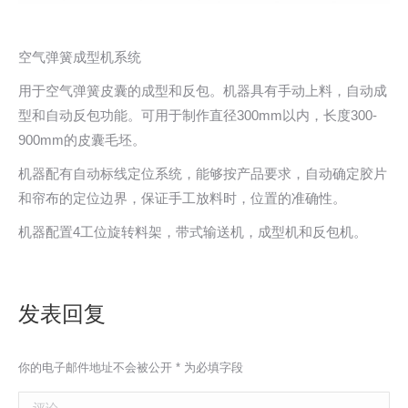
空气弹簧成型机系统
用于空气弹簧皮囊的成型和反包。机器具有手动上料，自动成
型和自动反包功能。可用于制作直径300mm以内，长度300-
900mm的皮囊毛坯。
机器配有自动标线定位系统，能够按产品要求，自动确定胶片
和帘布的定位边界，保证手工放料时，位置的准确性。
机器配置4工位旋转料架，带式输送机，成型机和反包机。
发表回复
你的电子邮件地址不会被公开
*
为必填字段
评论