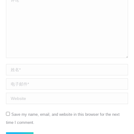
姓名 *
电子邮件 *
Website
Save my name, email, and website in this browser for the next
time I comment.