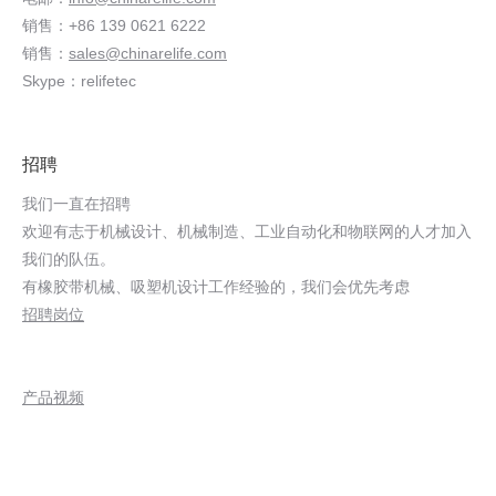
销售：+86 139 0621 6222
销售：
sales@chinarelife.com
Skype：relifetec
招聘
我们一直在招聘
欢迎有志于机械设计、机械制造、工业自动化和物联网的人才加入
我们的队伍。
有橡胶带机械、吸塑机设计工作经验的，我们会优先考虑
招聘岗位
产品视频