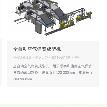
全自动空气弹簧成型机
空气弹簧设备
凯撒大帝
2024年2月9日
评论
全自动空气弹簧成型机，用于膜类和曲类空气弹簧
皮囊的成型制作。皮囊直径120-300mm，皮囊长度
300-900mm