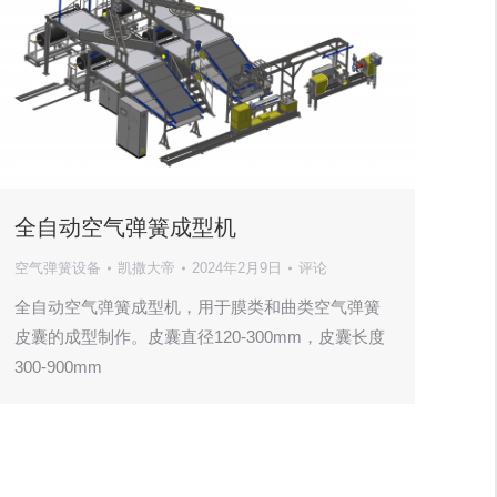
全自动空气弹簧成型机
空气弹簧设备
凯撒大帝
2024年2月9日
评论
全自动空气弹簧成型机，用于膜类和曲类空气弹簧
皮囊的成型制作。皮囊直径120-300mm，皮囊长度
300-900mm