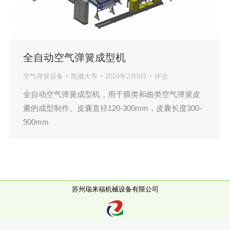
全自动空气弹簧成型机
空气弹簧设备
凯撒大帝
2024年2月9日
评论
全自动空气弹簧成型机，用于膜类和曲类空气弹簧皮
囊的成型制作。皮囊直径120-300mm，皮囊长度300-
900mm
苏州瑞来福机械设备有限公司
RELIFE MEANS RELIABILITY, SAFETY, TECHNOLOGY AND