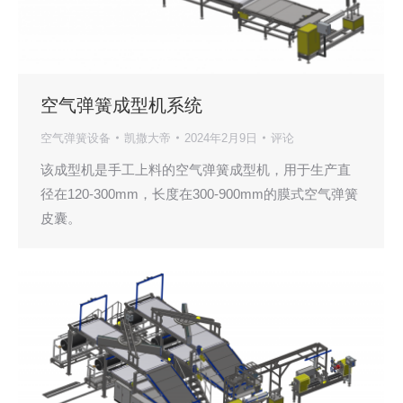
空气弹簧成型机系统
空气弹簧设备
凯撒大帝
2024年2月9日
评论
该成型机是手工上料的空气弹簧成型机，用于生产直
径在120-300mm，长度在300-900mm的膜式空气弹簧
皮囊。