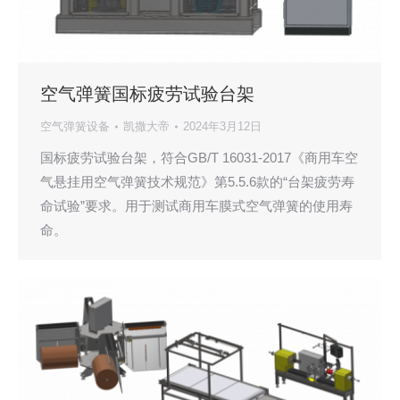
空气弹簧国标疲劳试验台架
空气弹簧设备
凯撒大帝
2024年3月12日
国标疲劳试验台架，符合GB/T 16031-2017《商用车空
气悬挂用空气弹簧技术规范》第5.5.6款的“台架疲劳寿
命试验”要求。用于测试商用车膜式空气弹簧的使用寿
命。