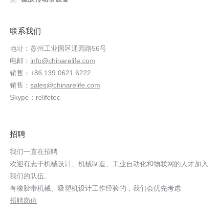
联系我们
地址：苏州工业园区通园路56号
电邮：
info@chinarelife.com
销售：+86 139 0621 6222
销售：
sales@chinarelife.com
Skype：relifetec
招聘
我们一直在招聘
欢迎有志于机械设计、机械制造、工业自动化和物联网的人才加入
我们的队伍。
有橡胶带机械、吸塑机设计工作经验的，我们会优先考虑
招聘岗位