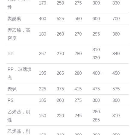
170
250
275
300
330
性
聚醚砜
400
525
560
600
700
聚乙烯，高
180
260
270
295
360
密度
310-
PP
257
270
280
340
330
PP，玻璃填
195
265
280
400+
450
充
聚砜
325
375
415
475
575
PS
185
260
275
300
360
乙烯基，刚
280-
150
220
245
310
性
285
乙烯基，刚