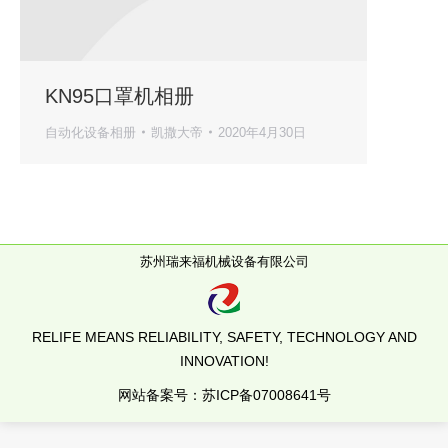
KN95口罩机相册
自动化设备相册
凯撒大帝
2020年4月30日
苏州瑞来福机械设备有限公司
RELIFE MEANS RELIABILITY, SAFETY, TECHNOLOGY AND
INNOVATION!
网站备案号：
苏ICP备07008641号